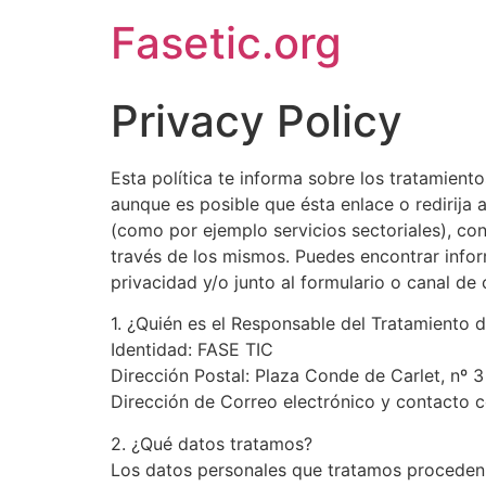
Fasetic.org
Privacy Policy
Esta política te informa sobre los tratamiento
aunque es posible que ésta enlace o redirija 
(como por ejemplo servicios sectoriales), co
través de los mismos. Puedes encontrar info
privacidad y/o junto al formulario o canal de
1. ¿Quién es el Responsable del Tratamiento 
Identidad: FASE TIC
Dirección Postal: Plaza Conde de Carlet, nº 
Dirección de Correo electrónico y contacto 
2. ¿Qué datos tratamos?
Los datos personales que tratamos proceden d